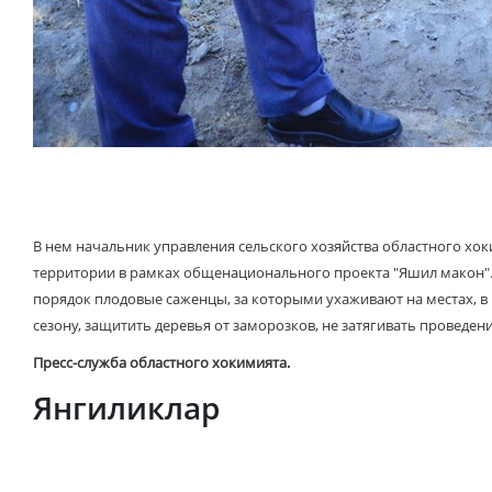
В нем начальник управления сельского хозяйства областного хо
территории в рамках общенационального проекта "Яшил макон".
порядок плодовые саженцы, за которыми ухаживают на местах, в
сезону, защитить деревья от заморозков, не затягивать проведе
Пресс-служба областного хокимията.
Янгиликлар