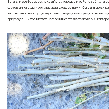
В эти дни все фермерские хозяйства городов и районов области 
сортов винограда и организации ухода за ними. Сегодня среди р
настоящее время существующая площади виноградников находящих
приусадебных хозяйствах населения составляет около 590 гектаро