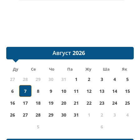
Август
Ду
Се
Чо
Па
Жу
Ша
Як
27
28
29
30
31
1
2
3
4
5
6
7
8
9
10
11
12
13
14
15
16
17
18
19
20
21
22
23
24
25
26
27
28
29
30
31
1
2
3
4
5
6