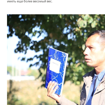
иметь еще более весомый вес.