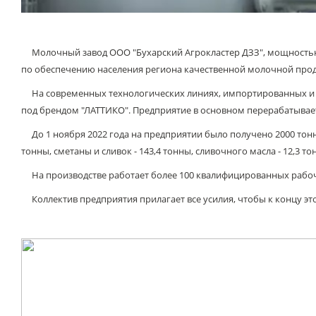
Молочный завод ООО "Бухарский Агрокластер ДЗЗ", мощностью пе
по обеспечению населения региона качественной молочной про
На современных технологических линиях, импортированных и ус
под брендом "ЛАТТИКО". Предприятие в основном перерабатывае
До 1 ноября 2022 года на предприятии было получено 2000 тонн м
тонны, сметаны и сливок - 143,4 тонны, сливочного масла - 12,3 т
На производстве работает более 100 квалифицированных рабочи
Коллектив предприятия прилагает все усилия, чтобы к концу эт