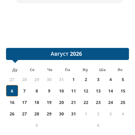
Август
Ду
Се
Чо
Па
Жу
Ша
Як
27
28
29
30
31
1
2
3
4
5
6
7
8
9
10
11
12
13
14
15
16
17
18
19
20
21
22
23
24
25
26
27
28
29
30
31
1
2
3
4
5
6