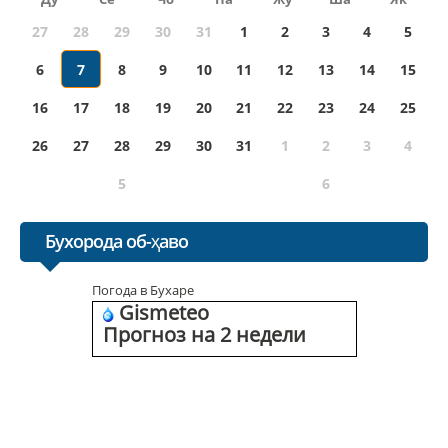
27
28
29
30
31
1
2
3
4
5
6
7
8
9
10
11
12
13
14
15
16
17
18
19
20
21
22
23
24
25
26
27
28
29
30
31
1
2
3
4
5
6
Бухорода об-ҳаво
Погода в Бухаре
Gismeteo
Прогноз на 2 недели