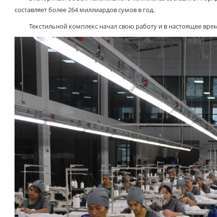
составляет более 264 миллиардов сумов в год.
Текстильной комплекс начал свою работу и в настоящее время