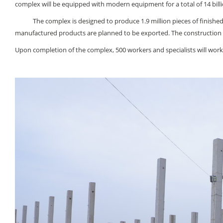
complex will be equipped with modern equipment for a total of 14 billi
The complex is designed to produce 1.9 million pieces of finished 
manufactured products are planned to be exported. The construction of t
Upon completion of the complex, 500 workers and specialists will work 