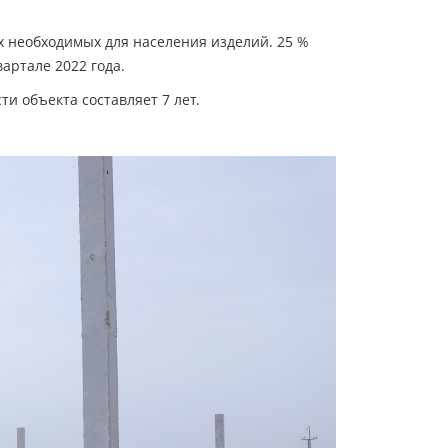
их необходимых для населения изделий. 25 %
артале 2022 года.
и объекта составляет 7 лет.