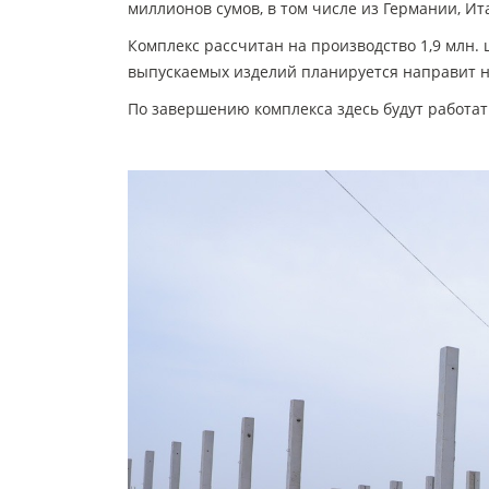
миллионов сумов, в том числе из Германии, Ит
Комплекс рассчитан на производство 1,9 млн. 
выпускаемых изделий планируется направит на 
По завершению комплекса здесь будут работат