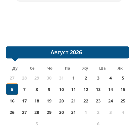
Август
Ду
Се
Чо
Па
Жу
Ша
Як
27
28
29
30
31
1
2
3
4
5
6
7
8
9
10
11
12
13
14
15
16
17
18
19
20
21
22
23
24
25
26
27
28
29
30
31
1
2
3
4
5
6