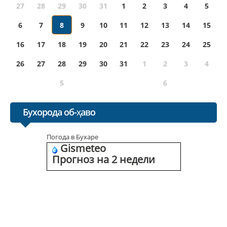
27
28
29
30
31
1
2
3
4
5
6
7
8
9
10
11
12
13
14
15
16
17
18
19
20
21
22
23
24
25
26
27
28
29
30
31
1
2
3
4
5
6
Бухорода об-ҳаво
Погода в Бухаре
Gismeteo
Прогноз на 2 недели