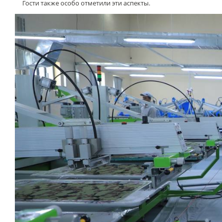
Гости также особо отметили эти аспекты.