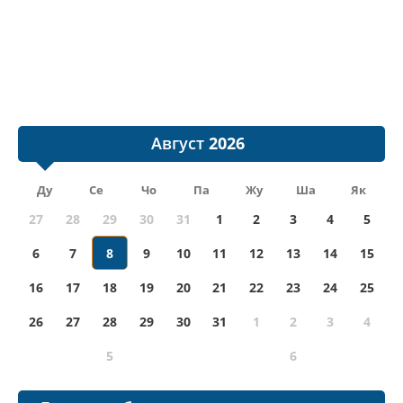
Август
Ду
Се
Чо
Па
Жу
Ша
Як
27
28
29
30
31
1
2
3
4
5
6
7
8
9
10
11
12
13
14
15
16
17
18
19
20
21
22
23
24
25
26
27
28
29
30
31
1
2
3
4
5
6